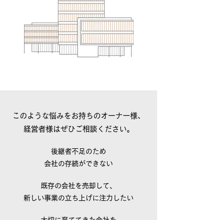
このような悩みをお持ちのオーナー様、
経営者様はぜひご相談ください。
後継者不足のため
会社の存続ができない
既存の会社を売却して、
新しい事業の立ち上げに注力したい