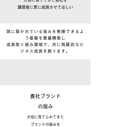
大切に育ててきた会社を
​譲渡後に更に成長させてほしい
既に築かれている強みを発揮できるよ
う基盤を整備構築し
成長取り組み領域で、​共に飛躍的なビ
ジネス成長を創ります。
貴社ブランド
の強み
大切に育てられてきた
ブランドの強みを