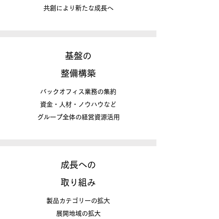
​共創により新たな成長へ
基盤の
​整備構築
バックオフィス業務の集約
資金・人材・ノウハウなど
​グループ全体の経営資源活用
成長への
​取り組み
製品カテゴリーの拡大
展開地域の拡大