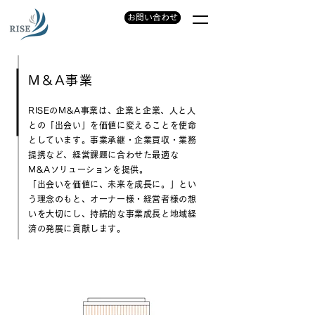
お問い合わせ
M＆A事業
RISEのM&A事業は、企業と企業、人と人
との「出会い」を価値に変えることを使命
としています。事業承継・企業買収・業務
提携など、経営課題に合わせた最適な
M&Aソリューションを提供。
「出会いを価値に、未来を成長に。」とい
う理念のもと、オーナー様・経営者様の想
いを大切にし、持続的な事業成長と地域経
済の発展に貢献します。