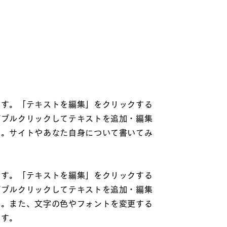
です。「テキストを編集」をクリックする
ダブルクリックしてテキストを追加・編集
い。サイトやあなた自身について書いてみ
です。「テキストを編集」をクリックする
ダブルクリックしてテキストを追加・編集
い。また、文字の色やフォントを変更する
ます。