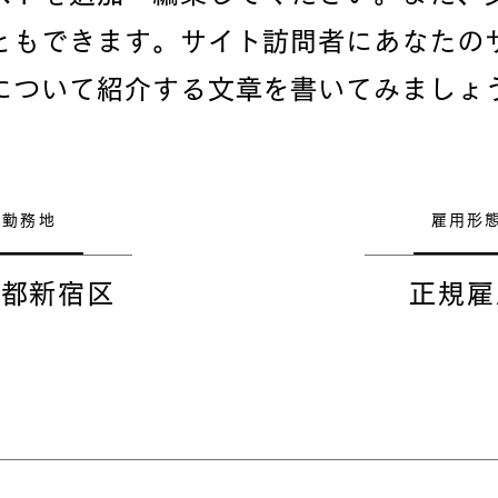
ともできます。サイト訪問者にあなたの
について紹介する文章を書いてみましょ
勤務地
雇用形
京都新宿区
正規雇