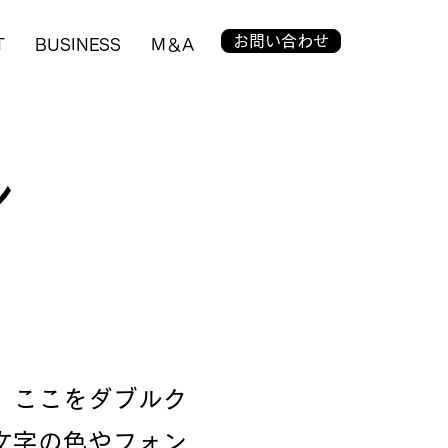
お問い合わせ
T
BUSINESS
M＆A
ル
、ここをダブルク
文字の色やフォン