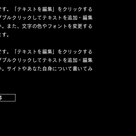
です。「テキストを編集」をクリックする
ダブルクリックしてテキストを追加・編集
い。また、文字の色やフォントを変更する
ます。
です。「テキストを編集」をクリックする
ダブルクリックしてテキストを追加・編集
い。サイトやあなた自身について書いてみ
募