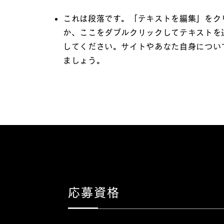
これは段落です。「テキストを編集」をク
か、ここをダブルクリックしてテキストを
してください。サイトやあなた自身につい
ましょう。
応募資格