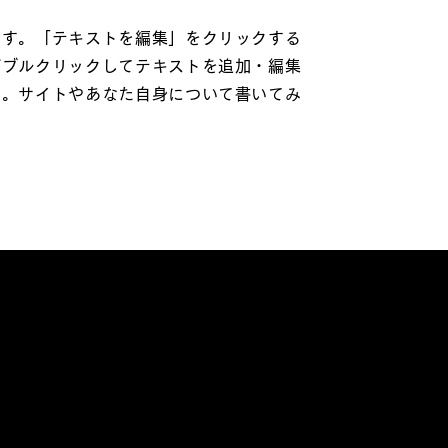
です。「テキストを編集」をクリックする
ダブルクリックしてテキストを追加・編集
い。サイトやあなた自身について書いてみ