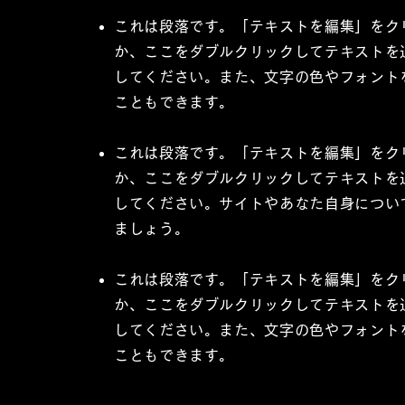
これは段落です。「テキストを編集」をク
か、ここをダブルクリックしてテキストを
してください。また、文字の色やフォント
こともできます。
これは段落です。「テキストを編集」をク
か、ここをダブルクリックしてテキストを
してください。サイトやあなた自身につい
ましょう。
これは段落です。「テキストを編集」をク
か、ここをダブルクリックしてテキストを
してください。また、文字の色やフォント
こともできます。